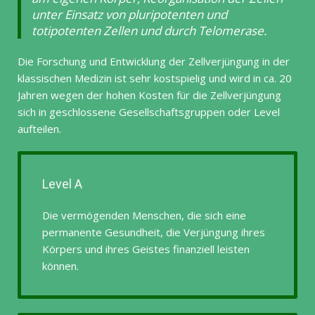
unter Einsatz von pluripotenten und
totipotenten Zellen und durch Telomerase.
Die Forschung und Entwicklung der Zellverjüngung in der
klassischen Medizin ist sehr kostspielig und wird in ca. 20
Jahren wegen der hohen Kosten für die Zellverjüngung
sich in geschlossene Gesellschaftsgruppen oder Level
aufteilen.
Level A
Die vermögenden Menschen, die sich eine
permanente Gesundheit, die Verjüngung ihres
Körpers und ihres Geistes finanziell leisten
können.