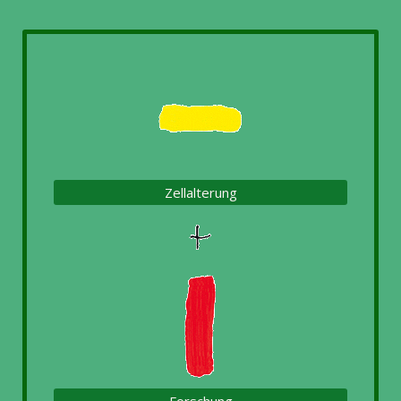
Zellalterung