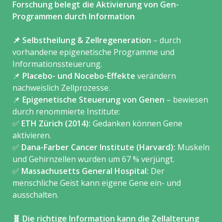
Forschung belegt die Aktivierung von Gen-
Programmen durch Information
📌 Selbstheilung & Zellregeneration
– durch
vorhandene epigenetische Programme und
Informationssteuerung.
📌
Placebo- und Nocebo-Effekte
verändern
nachweislich Zellprozesse.
📌
Epigenetische Steuerung von Genen
– bewiesen
durch renommierte Institute:
✅
ETH Zürich (2014):
Gedanken können Gene
aktivieren.
✅
Dana-Farber Cancer Institute (Harvard):
Muskeln
und Gehirnzellen wurden um 67 % verjüngt.
✅
Massachusetts General Hospital:
Der
menschliche Geist kann eigene Gene ein- und
ausschalten.
🧬 Die richtige Information kann die Zellalterung