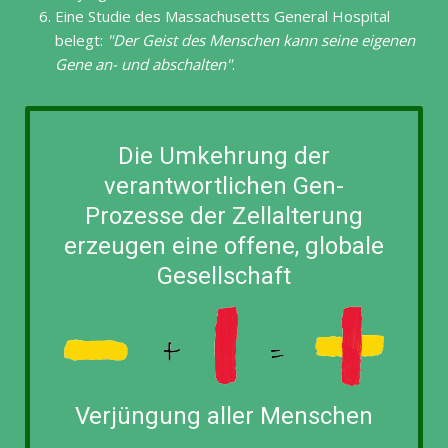
Eine Studie des Massachusetts General Hospital
belegt:
Der Geist des Menschen kann seine eigenen
Gene an- und abschalten
.
Die Umkehrung der
verantwortlichen Gen-
Prozesse der Zellalterung
erzeugen eine offene, globale
Gesellschaft
Verjüngung aller Menschen