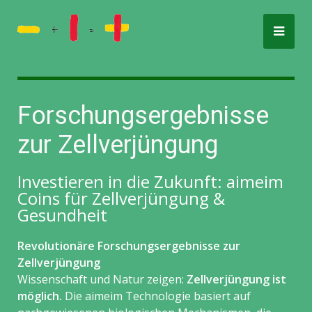
Forschungsergebnisse
zur Zellverjüngung
Investieren in die Zukunft: aimeim
Coins für Zellverjüngung &
Gesundheit
Revolutionäre Forschungsergebnisse zur
Zellverjüngung
Wissenschaft und Natur zeigen:
Zellverjüngung ist
möglich.
Die aimeim Technologie basiert auf