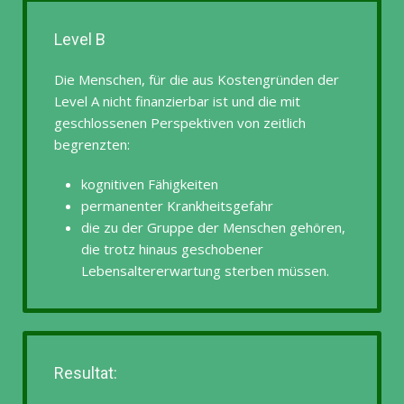
Level B
Die Menschen, für die aus Kostengründen der
Level A nicht finanzierbar ist und die mit
geschlossenen Perspektiven von zeitlich
begrenzten:
kognitiven Fähigkeiten
permanenter Krankheitsgefahr
die zu der Gruppe der Menschen gehören,
die trotz hinaus geschobener
Lebensaltererwartung sterben müssen.
Resultat: