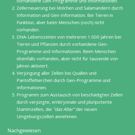
vorhandene Gen-Programme und Informationen.
Zellerneuerung bei Molchen und Salamandern durch
Information und Gen-Information. Bei Tieren in
Funktion, aber beim Menschen (noch) nicht
vorhanden.
DNA-Lebenszeiten von mehreren 1.000 Jahren bei
Tieren und Pflanzen durch vorhandene Gen-
Programme und Informationen. Beim Menschen
ebenfalls vorhanden, aber nicht für tausende von
Jahren aktiviert.
Verjüngung aller Zellen bei Quallen und
Pantoffeltierchen durch Gen-Programme und
Informationen.
Programm zum Austausch von beschädigten Zellen
durch verjüngte, embryonale und pluripotente
Stammzellen, die
das Alter
der neuen
Umgebungszellen annehmen.
Nachgewiesen