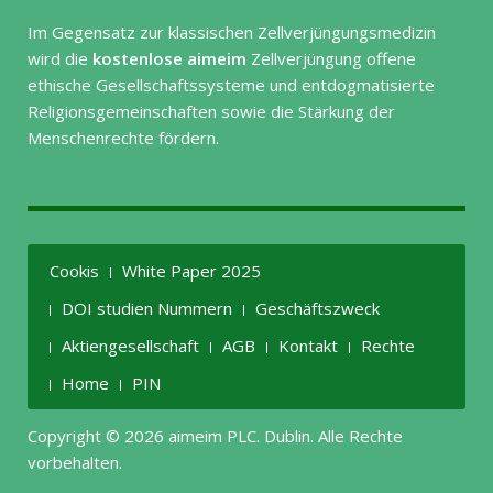
Im Gegensatz zur klassischen Zellverjüngungsmedizin
wird die
kostenlose aimeim
Zellverjüngung offene
ethische Gesellschaftssysteme und entdogmatisierte
Religionsgemeinschaften sowie die Stärkung der
Menschenrechte fördern.
Cookis
White Paper 2025
DOI studien Nummern
Geschäftszweck
Aktiengesellschaft
AGB
Kontakt
Rechte
Home
PIN
Copyright © 2026 aimeim PLC. Dublin. Alle Rechte
vorbehalten.