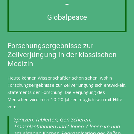
=
Globalpeace
Forschungsergebnisse zur
Zellverjüngung in der klassischen
Medizin
Heute können Wissenschaftler schon sehen, wohin
Forschungsergebnisse zur Zellverjüngung sich entwickeln.
Statements der Forschung: Die Verjüngung des
Menschen wird in ca. 10-20 Jahren möglich sein mit Hilfe
von:
Spritzen, Tabletten, Gen-Scheren,
Transplantationen und Clonen. Clonen im und
am eigenen Körper, Reorganisation der Zellen