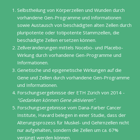
Selbstheilung von Körperzellen und Wunden durch
vorhandene Gen-Programme und Informationen
sowie Austausch von beschädigten alten Zellen durch
pluripotente oder totipotente Stammzellen, die
beschädigte Zellen ersetzen können.
Zellveränderungen mittels Nocebo- und Placebo-
Wirkung durch vorhandene Gen-Programme und
Informationen.
Genetische und epigenetische Wirkungen auf die
Gene und Zellen durch vorhandene Gen-Programme
und Informationen.
Forschungsergebnisse der ETH Zürich von 2014 -
Gedanken können Gene aktivieren
.
Forschungsergebnisse vom Dana-Farber Cancer
Institute, Havard belegen in einer Studie, dass der
Alterungsprozess für Muskel- und Gehirnzellen nicht
nur aufgehalten, sondern die Zellen um ca. 67%
verjüngt werden können.