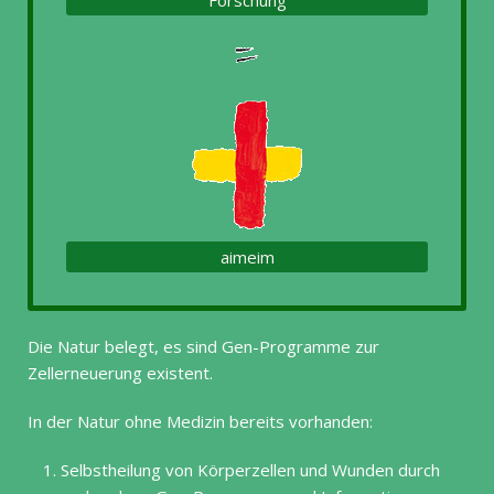
Forschung
aimeim
Die Natur belegt, es sind Gen-Programme zur
Zellerneuerung existent.
In der Natur ohne Medizin bereits vorhanden:
Selbstheilung von Körperzellen und Wunden durch